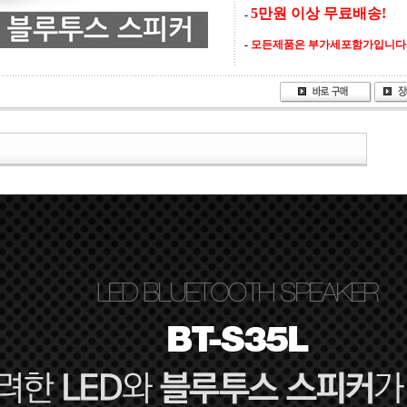
5만원 이상 무료배송!
-
-
모든제품은 부가세포함가입니다