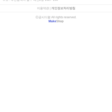
이용약관
|
개인정보처리방침
ⓒ공시디왕 All rights reserved.
Make
Shop