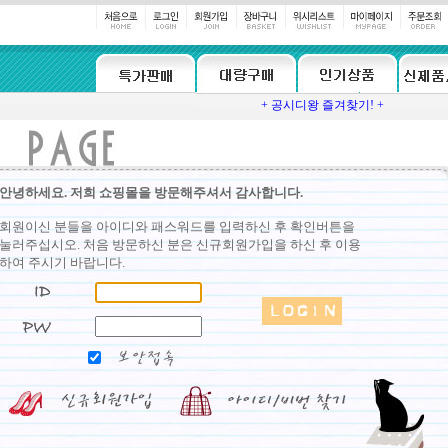
+ 공시디왕 즐겨찾기! +
안녕하세요. 저희 쇼핑몰을 방문해주셔서 감사합니다.
회원이신 분들을 아이디와 패스워드를 입력하신 후 확인버튼을
눌러주십시오. 처음 방문하신 분은 신규회원가입을 하신 후 이용
하여 주시기 바랍니다.