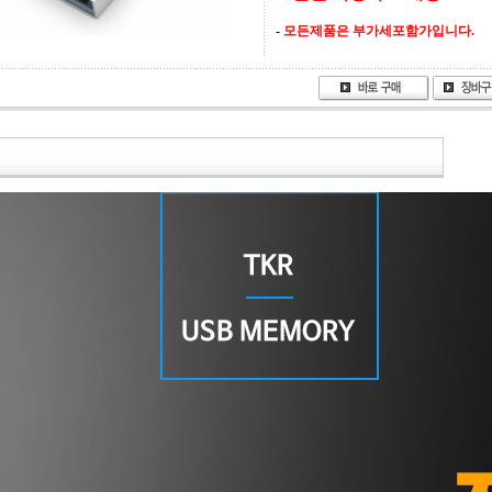
-
모든제품은 부가세포함가입니다.