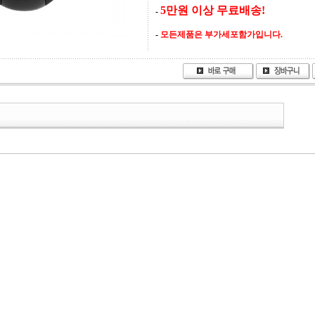
5만원 이상 무료배송!
-
-
모든제품은 부가세포함가입니다.