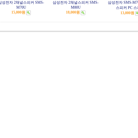
삼성전자 2채널스피커 SMS-
삼성전자 2채널스피커 SMS-
삼성전자 SMS-M7
M70U
M80U
스피커 PC 
15,000원
18,000원
13,000원