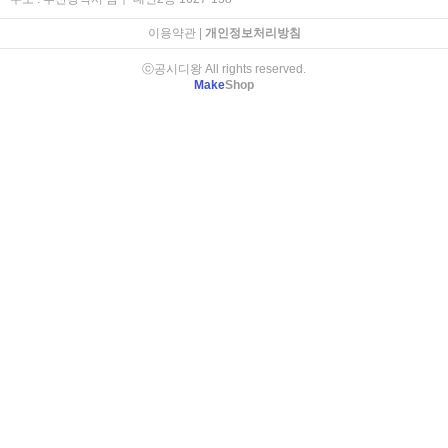
이용약관
|
개인정보처리방침
ⓒ공시디왕 All rights reserved.
Make
Shop